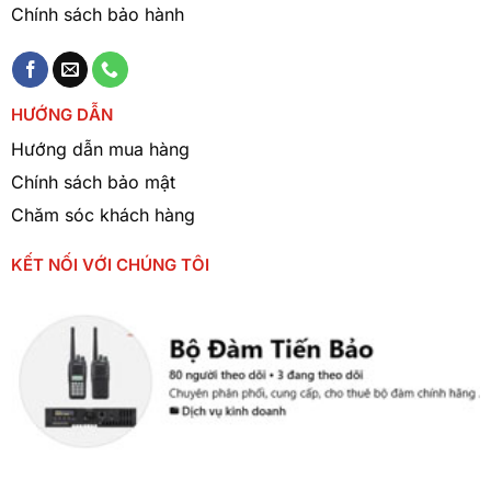
Chính sách bảo hành
HƯỚNG DẪN
Hướng dẫn mua hàng
Chính sách bảo mật
Chăm sóc khách hàng
KẾT NỐI VỚI CHÚNG TÔI