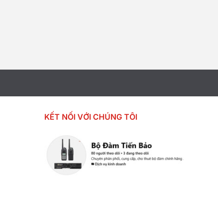
KẾT NỐI VỚI CHÚNG TÔI