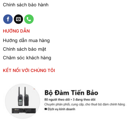
Chính sách bảo hành
HƯỚNG DẪN
Hướng dẫn mua hàng
Chính sách bảo mật
Chăm sóc khách hàng
KẾT NỐI VỚI CHÚNG TÔI