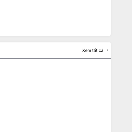
Xem tất cả