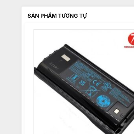
SẢN PHẨM TƯƠNG TỰ