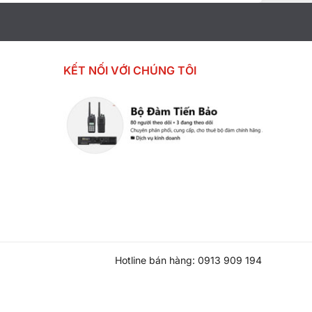
KẾT NỐI VỚI CHÚNG TÔI
Hotline bán hàng: 0913 909 194