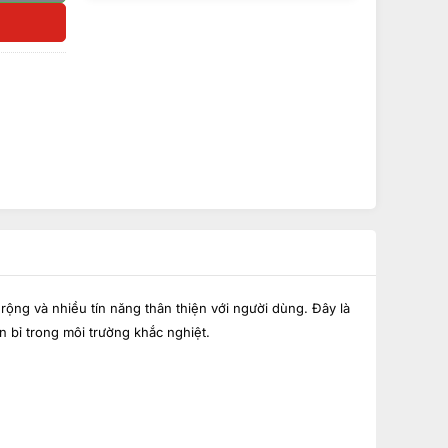
ộng và nhiều tín năng thân thiện với người dùng. Đây là
n bỉ trong môi trường khắc nghiệt.