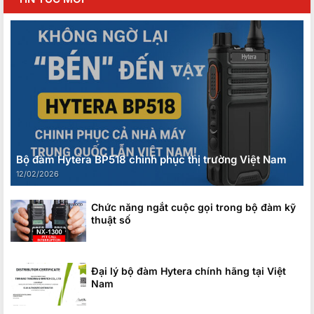
Bộ đàm Hytera BP518 chinh phục thị trường Việt Nam
12/02/2026
Chức năng ngắt cuộc gọi trong bộ đàm kỹ
thuật số
Đại lý bộ đàm Hytera chính hãng tại Việt
Nam