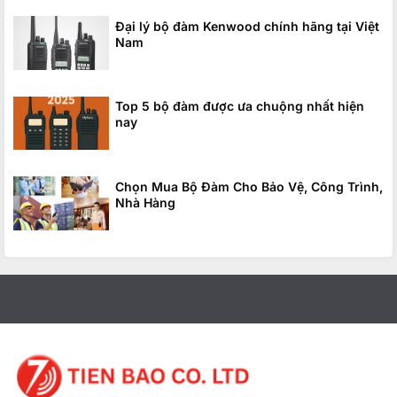
Đại lý bộ đàm Kenwood chính hãng tại Việt
Nam
Top 5 bộ đàm được ưa chuộng nhất hiện
nay
Chọn Mua Bộ Đàm Cho Bảo Vệ, Công Trình,
Nhà Hàng