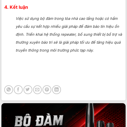
4. Kết luận
Việc sử dụng bộ đàm trong tòa nhà cao tầng hoặc có hầm
yêu cầu sự kết hợp nhiều giải pháp để đảm bảo tín hiệu ổn
định. Triển khai hệ thống repeater, bổ sung thiết bị bổ trợ và
thường xuyên bảo trì sẽ là giải pháp tối ưu để tăng hiệu quả
truyền thông trong môi trường phức tạp này.