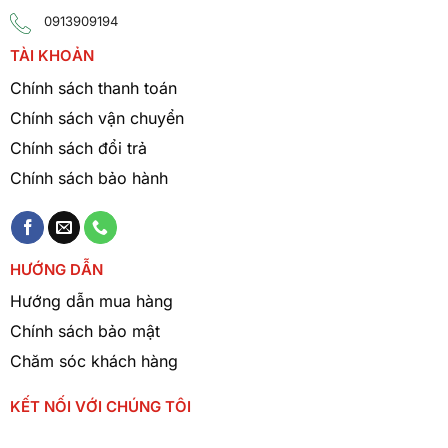
0913909194
TÀI KHOẢN
Chính sách thanh toán
Chính sách vận chuyển
Chính sách đổi trả
Chính sách bảo hành
HƯỚNG DẪN
Hướng dẫn mua hàng
Chính sách bảo mật
Chăm sóc khách hàng
KẾT NỐI VỚI CHÚNG TÔI