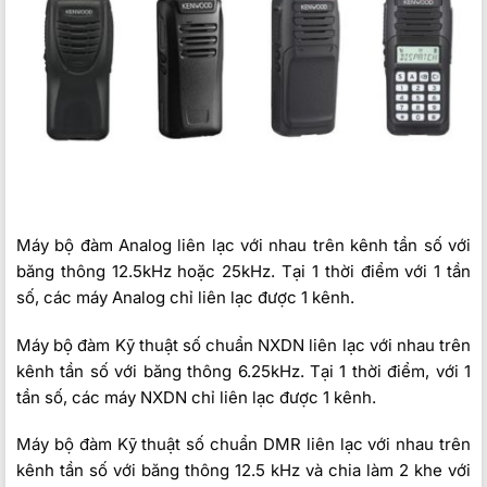
Máy bộ đàm Analog liên lạc với nhau trên kênh tần số với
băng thông 12.5kHz hoặc 25kHz. Tại 1 thời điểm với 1 tần
số, các máy Analog chỉ liên lạc được 1 kênh.
Máy bộ đàm Kỹ thuật số chuẩn NXDN liên lạc với nhau trên
kênh tần số với băng thông 6.25kHz. Tại 1 thời điểm, với 1
tần số, các máy NXDN chỉ liên lạc được 1 kênh.
Máy bộ đàm Kỹ thuật số chuẩn DMR liên lạc với nhau trên
kênh tần số với băng thông 12.5 kHz và chia làm 2 khe với