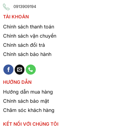
0913909194
TÀI KHOẢN
Chính sách thanh toán
Chính sách vận chuyển
Chính sách đổi trả
Chính sách bảo hành
HƯỚNG DẪN
Hướng dẫn mua hàng
Chính sách bảo mật
Chăm sóc khách hàng
KẾT NỐI VỚI CHÚNG TÔI