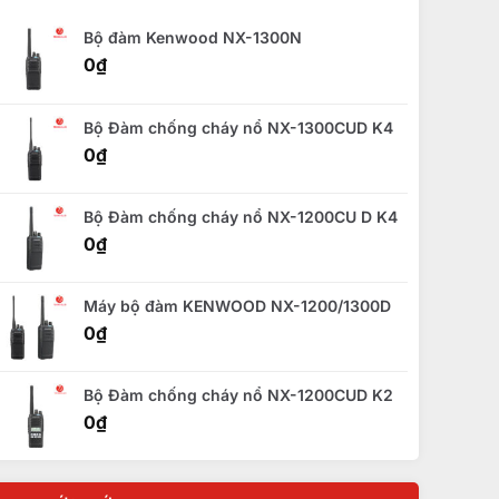
Bộ đàm Kenwood NX-1300N
0
₫
Bộ Đàm chống cháy nổ NX-1300CUD K4
0
₫
Bộ Đàm chống cháy nổ NX-1200CU D K4
0
₫
Máy bộ đàm KENWOOD NX-1200/1300D
0
₫
Bộ Đàm chống cháy nổ NX-1200CUD K2
0
₫