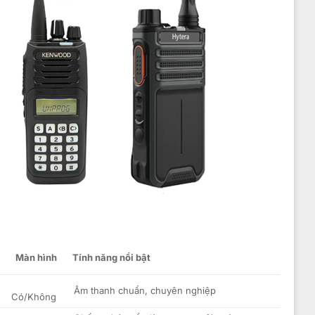
Màn hình
Tính năng nổi bật
Âm thanh chuẩn, chuyên nghiệp
Có/Không