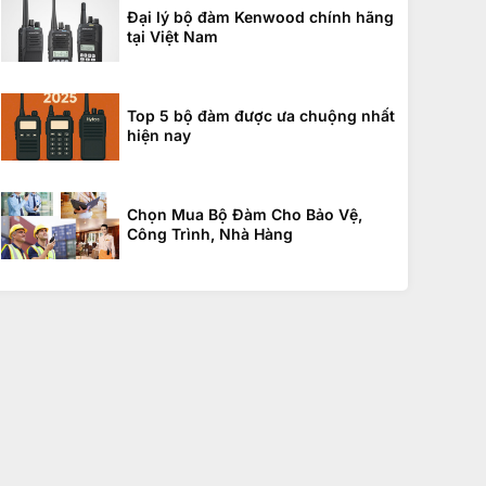
Đại lý bộ đàm Kenwood chính hãng
tại Việt Nam
Top 5 bộ đàm được ưa chuộng nhất
hiện nay
Chọn Mua Bộ Đàm Cho Bảo Vệ,
Công Trình, Nhà Hàng